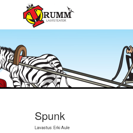
Spunk
Lavastus: Erki Aule