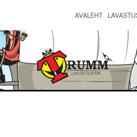
AVALEHT
LAVASTU