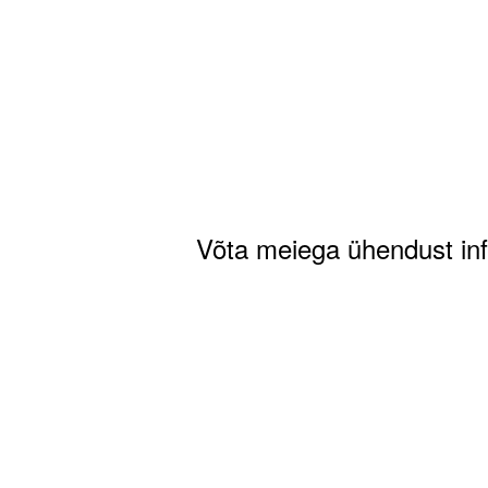
Võta meiega ühendust i