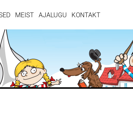
SED
MEIST
AJALUGU
KONTAKT