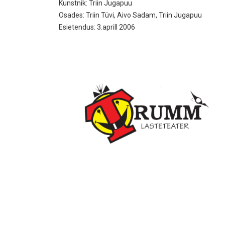
Kunstnik: Triin Jugapuu
Osades: Triin Tüvi, Aivo Sadam, Triin Jugapuu
Esietendus: 3.aprill 2006